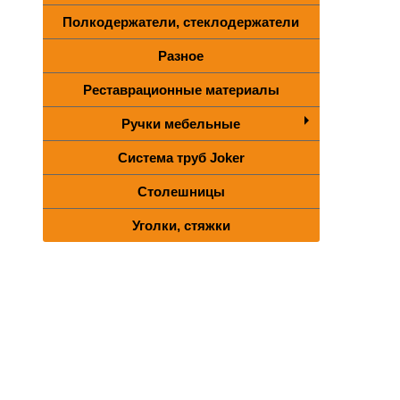
Полкодержатели, стеклодержатели
Разное
Реставрационные материалы
Ручки мебельные
Система труб Joker
Столешницы
Уголки, стяжки