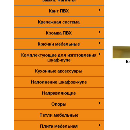
Кант ПВХ
Крепежная система
Кромка ПВХ
Крючки мебельные
Комплектующие для изготовления
шкаф-купе
К
Кухонные аксессуары
Наполнение шкафов-купе
Направляющие
Опоры
Петли мебельные
Плита мебельная