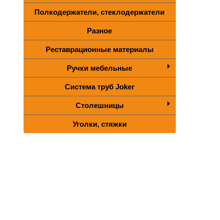
Полкодержатели, стеклодержатели
Разное
Реставрационные материалы
Ручки мебельные
Система труб Joker
Столешницы
Уголки, стяжки