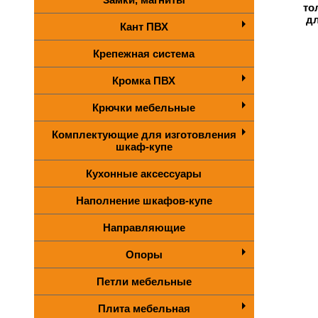
то
д
Кант ПВХ
Крепежная система
Кромка ПВХ
Крючки мебельные
Комплектующие для изготовления
шкаф-купе
Кухонные аксессуары
Наполнение шкафов-купе
Направляющие
Опоры
Петли мебельные
Плита мебельная