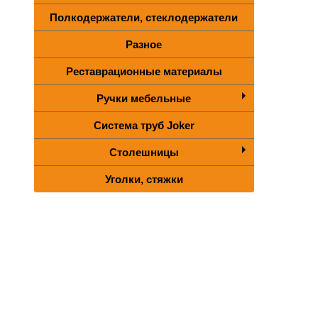
Полкодержатели, стеклодержатели
Разное
Реставрационные материалы
Ручки мебельные
Система труб Joker
Столешницы
Уголки, стяжки